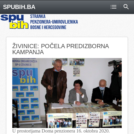
SPUBIH.BA
ŽIVINICE: POČELA PREDIZBORNA
KAMPANJA
U prostorijama Doma penzionera 16. oktobra 2020.