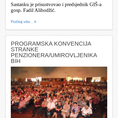
Sastanku je prisustvovao i predsjednik GIŠ-a
gosp. Fadil Alihodžić.
Pročitaj više...
PROGRAMSKA KONVENCIJA
STRANKE
PENZIONERA/UMIROVLJENIKA
BIH